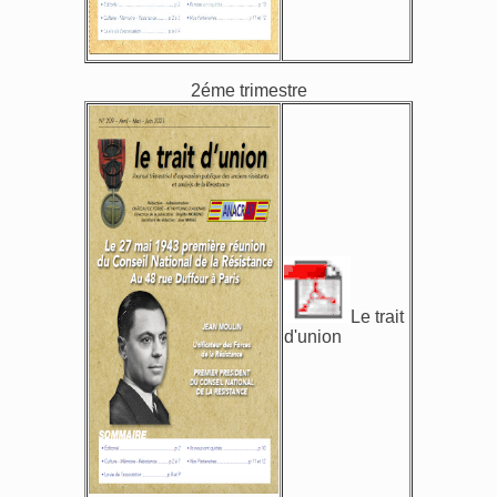
2éme trimestre
Le trait
d'union